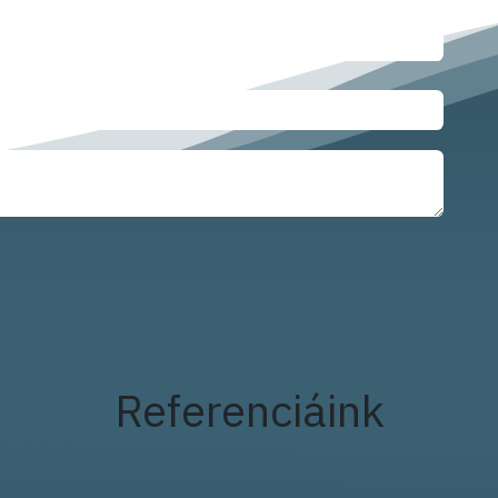
Referenciáink