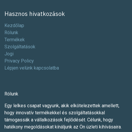
Hasznos hivatkozások
Kezdőlap
Rólunk
Termékek
Szolgáltatások
Jogi
Privacy Policy
Lépjen velünk kapcsolatba
Rólunk
Egy lelkes csapat vagyunk, akik elkötelezettek amellett,
hogy innovatív termékekkel és szolgáltatásokkal
támogassák a vállalkozások fejlődését. Célunk, hogy
hatékony megoldásokat kínáljunk az Ön üzleti kihívásaira.